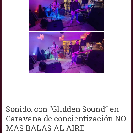
Sonido: con “Glidden Sound” en
Caravana de concientización NO
MAS BALAS AL AIRE