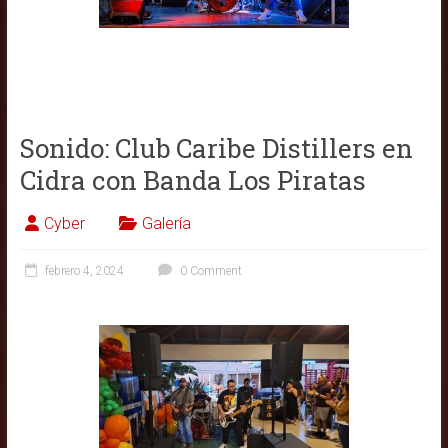
Sonido: Club Caribe Distillers en
Cidra con Banda Los Piratas
Cyber
Galería
febrero 4, 2024
0 Comment