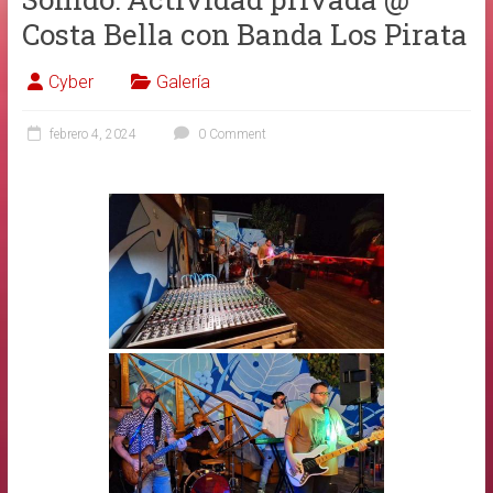
Costa Bella con Banda Los Pirata
Cyber
Galería
febrero 4, 2024
0 Comment