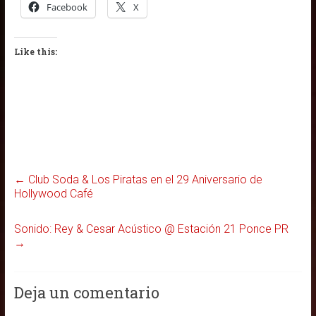
Facebook
X
Like this:
←
Club Soda & Los Piratas en el 29 Aniversario de
Hollywood Café
Sonido: Rey & Cesar Acústico @ Estación 21 Ponce PR
→
Deja un comentario