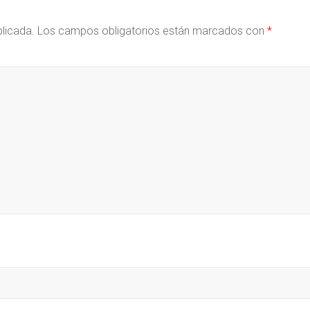
blicada.
Los campos obligatorios están marcados con
*