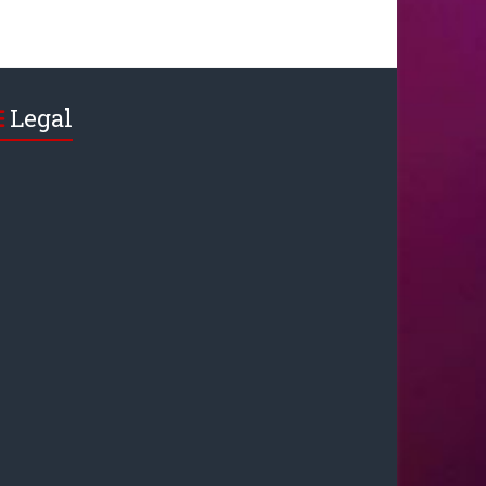
Legal