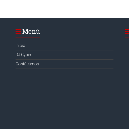
Menú
Inicio
DJ Cyber
Contáctenos