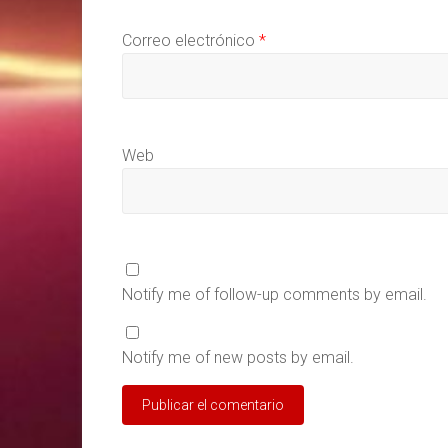
Correo electrónico
*
Web
Notify me of follow-up comments by email.
Notify me of new posts by email.